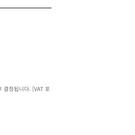
결정됩니다. [VAT 포