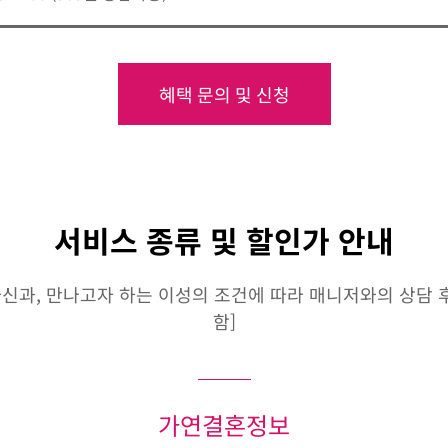
혜택 문의 및 신청
서비스 종류 및 할인가 안내
신과, 만나고자 하는 이성의 조건에 따라 매니저와의 상담 후 
함]
가연결혼정보