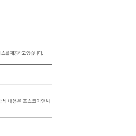
스를 제공하고 있습니다.
 상세 내용은 포스코이앤씨