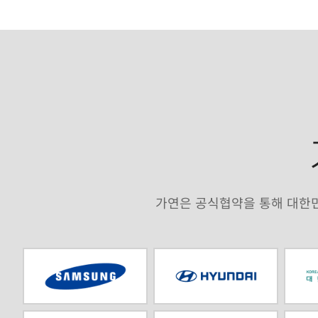
가연은 공식협약을 통해 대한민