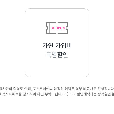
가연 가입비
특별할인
양사간의 협의로 인해, 포스코이앤씨 임직원 혜택은 외부 비공개로 진행됩니다
 복지사이트를 참조하여 확인 부탁드립니다. (※ 타 할인혜택과는 중복할인 