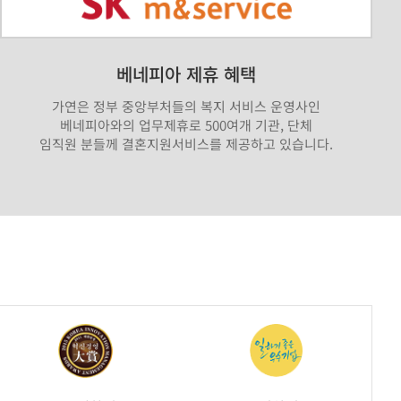
베네피아 제휴 혜택
가연은 정부 중앙부처들의 복지 서비스 운영사인
베네피아와의 업무제휴로 500여개 기관, 단체
임직원 분들께 결혼지원서비스를 제공하고 있습니다.