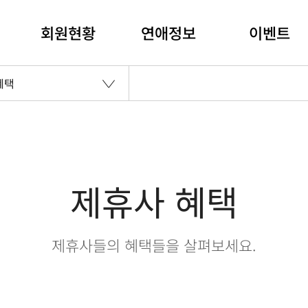
회원현황
연애정보
이벤트
혜택
제휴사 혜택
제휴사들의 혜택들을 살펴보세요.