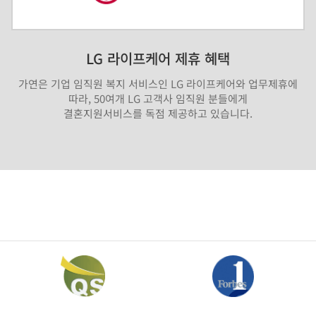
LG 라이프케어 제휴 혜택
가연은 기업 임직원 복지 서비스인 LG 라이프케어와 업무제휴에
따라, 50여개 LG 고객사 임직원 분들에게
결혼지원서비스를 독점 제공하고 있습니다.