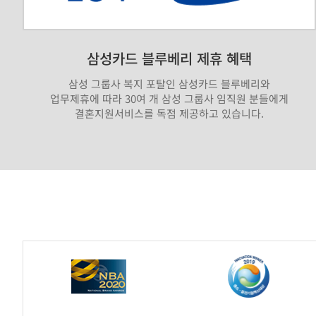
삼성카드 블루베리 제휴 혜택
삼성 그룹사 복지 포탈인 삼성카드 블루베리와
업무제휴에 따라 30여 개 삼성 그룹사 임직원 분들에게
결혼지원서비스를 독점 제공하고 있습니다.
가
연
제
휴