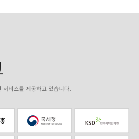
크
원 서비스를 제공하고 있습니다.