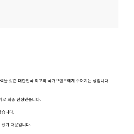
쟁력을 갖춘 대한민국 최고의 국가브랜드에게 주어지는 상입니다.
1위로 최종 선정됐습니다.
았습니다.
 됐기 때문입니다.