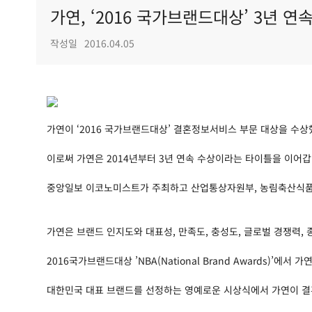
가연, ‘2016 국가브랜드대상’ 3년 연
작성일
2016.04.05
가연이 ‘2016 국가브랜드대상’ 결혼정보서비스 부문 대상을 수상
이로써 가연은 2014년부터 3년 연속 수상이라는 타이틀을 이어갑
중앙일보 이코노미스트가 주최하고 산업통상자원부, 농림축산식품부
가연은 브랜드 인지도와 대표성, 만족도, 충성도, 글로벌 경쟁력,
2016국가브랜드대상 ’NBA(National Brand Awards)
대한민국 대표 브랜드를 선정하는 영예로운 시상식에서 가연이 결혼