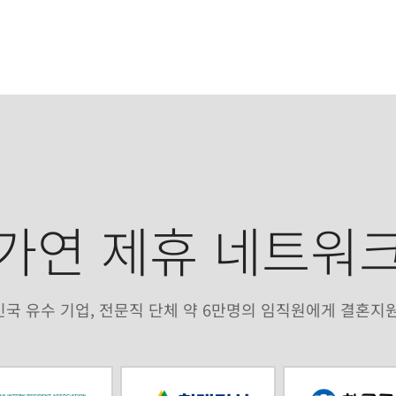
가연 제휴 네트워
국 유수 기업, 전문직 단체 약 6만명의 임직원에게 결혼지