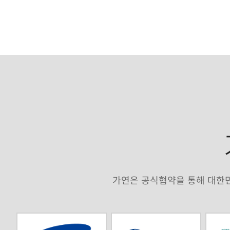
가연은 공식협약을 통해 대한민