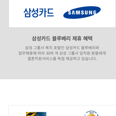
삼성카드 블루베리 제휴 혜택
삼성 그룹사 복지 포탈인 삼성카드 블루베리와
업무제휴에 따라 30여 개 삼성 그룹사 임직원 분들에게
결혼지원서비스를 독점 제공하고 있습니다.
가
연