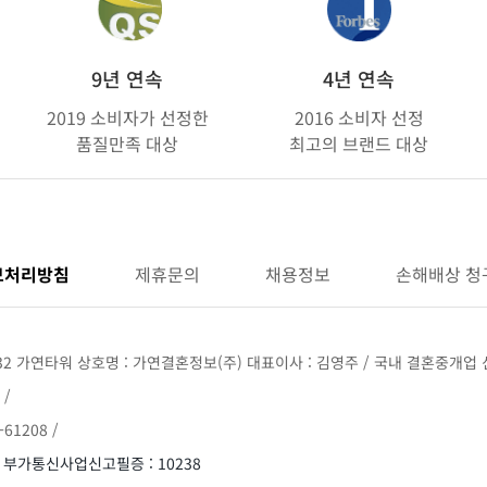
9년 연속
4년 연속
2019 소비자가 선정한
2016 소비자 선정
품질만족 대상
최고의 브랜드 대상
보처리방침
제휴문의
채용정보
손해배상 청
32 가연타워 상호명 : 가연결혼정보(주) 대표이사 : 김영주 / 국내 결혼중개업 신
 /
61208 /
/ 부가통신사업신고필증 : 10238