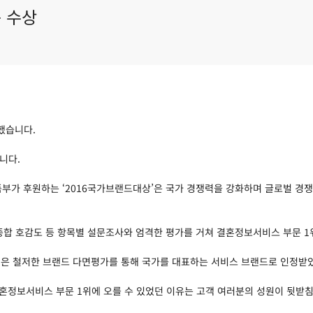
속 수상
했습니다.
니다.
가 후원하는 ‘2016국가브랜드대상’은 국가 경쟁력을 강화하며 글로벌 경
 종합 호감도 등 항목별 설문조사와 엄격한 평가를 거쳐 결혼정보서비스 부문 
’에서 가연은 철저한 브랜드 다면평가를 통해 국가를 대표하는 서비스 브랜드로 인정받
정보서비스 부문 1위에 오를 수 있었던 이유는 고객 여러분의 성원이 뒷받침