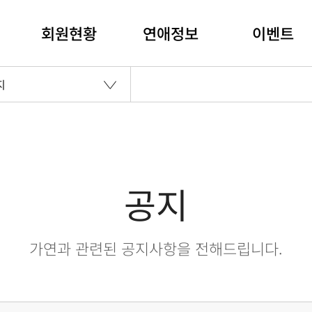
회원현황
연애정보
이벤트
지
공지
가연과 관련된 공지사항을 전해드립니다.