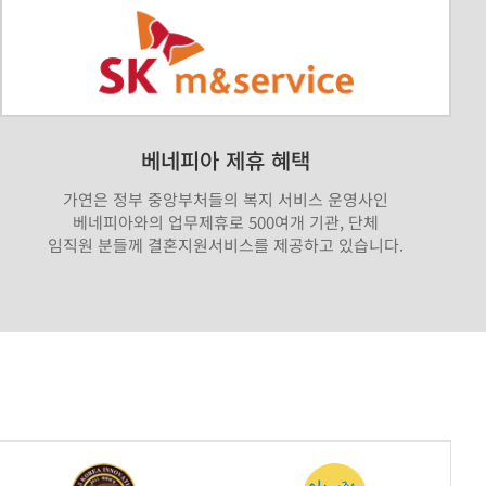
베네피아 제휴 혜택
가연은 정부 중앙부처들의 복지 서비스 운영사인
베네피아와의 업무제휴로 500여개 기관, 단체
임직원 분들께 결혼지원서비스를 제공하고 있습니다.