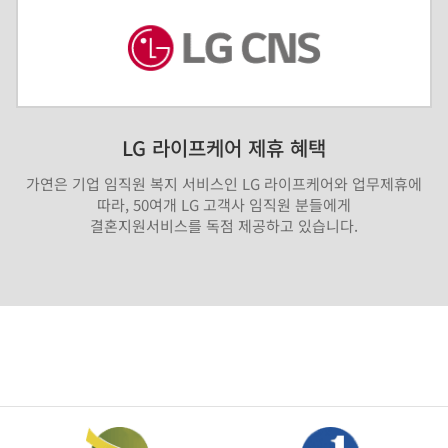
LG 라이프케어 제휴 혜택
가연은 기업 임직원 복지 서비스인 LG 라이프케어와 업무제휴에
따라, 50여개 LG 고객사 임직원 분들에게
결혼지원서비스를 독점 제공하고 있습니다.