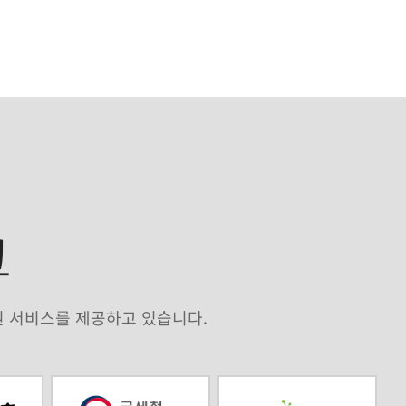
크
원 서비스를 제공하고 있습니다.